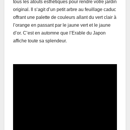
tous les atouts esthétiques pour rendre votre jardin
original. Il s‘agit d’un petit arbre au feuillage caduc
offrant une palette de couleurs allant du vert clair à
l’orange en passant par le jaune vert et le jaune
d’or. C’est en automne que l’Erable du Japon
affiche toute sa splendeur.