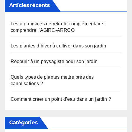
Articles récents
Les organismes de retraite complémentaire :
comprendre l’AGIRC-ARRCO
Les plantes d’hiver à cultiver dans son jardin
Recourir à un paysagiste pour son jardin
Quels types de plantes mettre près des
canalisations ?
Comment créer un point d’eau dans un jardin ?
Catégories