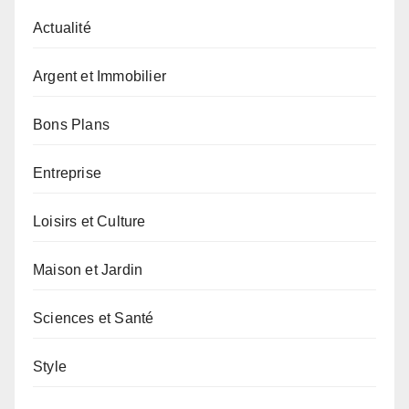
Actualité
Argent et Immobilier
Bons Plans
Entreprise
Loisirs et Culture
Maison et Jardin
Sciences et Santé
Style