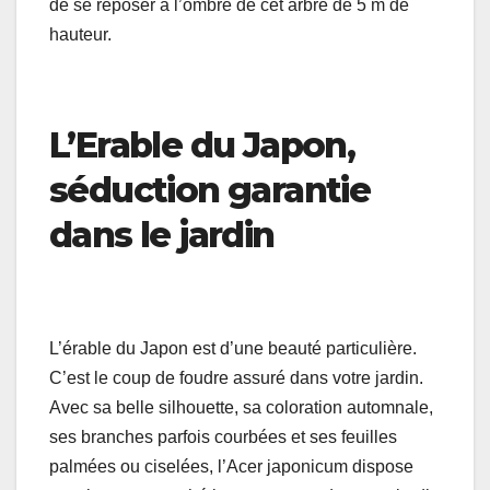
de se reposer à l’ombre de cet arbre de 5 m de
hauteur.
L’Erable du Japon,
séduction garantie
dans le jardin
L’érable du Japon est d’une beauté particulière.
C’est le coup de foudre assuré dans votre jardin.
Avec sa belle silhouette, sa coloration automnale,
ses branches parfois courbées et ses feuilles
palmées ou ciselées, l’Acer japonicum dispose