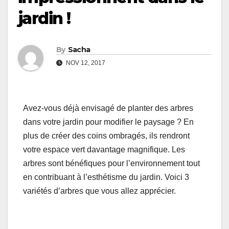
jardin !
By
Sacha
NOV 12, 2017
Avez-vous déjà envisagé de planter des arbres
dans votre jardin pour modifier le paysage ? En
plus de créer des coins ombragés, ils rendront
votre espace vert davantage magnifique. Les
arbres sont bénéfiques pour l’environnement tout
en contribuant à l’esthétisme du jardin. Voici 3
variétés d’arbres que vous allez apprécier.