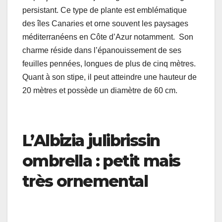
persistant. Ce type de plante est emblématique
des îles Canaries et orne souvent les paysages
méditerranéens en Côte d’Azur notamment. Son
charme réside dans l’épanouissement de ses
feuilles pennées, longues de plus de cinq mètres.
Quant à son stipe, il peut atteindre une hauteur de
20 mètres et possède un diamètre de 60 cm.
L’Albizia julibrissin
ombrella : petit mais
très ornemental